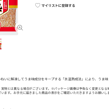
マイリストに登録する
いねいに解凍してうま味成分をキープする「氷温熟成法」により、うま味
。実物とは異なる場合がございます。※パッケージ画像は予告なく変更となる
ざいます。お手元に届きました商品の表示をご確認いただきますようお願いし