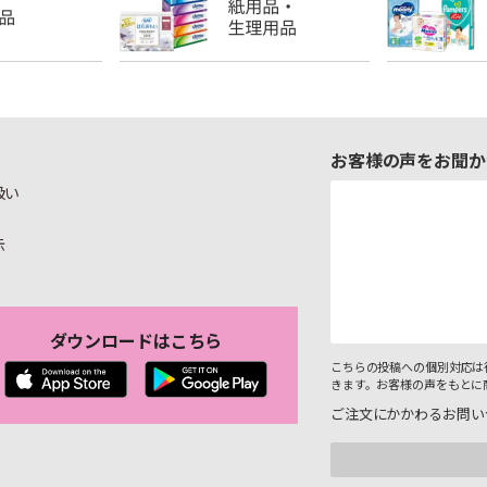
お客様の声をお聞か
扱い
示
ダウンロードはこちら
こちらの投稿への個別対応は
きます。お客様の声をもとに
ご注文にかかわるお問い