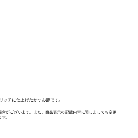
リッチに仕上げたかつお節です。
場合がございます。また、商品表示の記載内容に関しましても変更
ます。