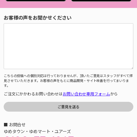
お客様の声をお聞かせください
こちらの投稿への個別対応は行っておりませんが、頂いたご意見はスタッフがすべて拝
見させていただきます。お客様の声をもとに商品開発・サイト改善を行ってまいりま
す。
ご注文にかかわるお問い合わせは
お問い合わせ専用フォーム
から
■ お問合せ
ゆめタウン・ゆめマート・ユアーズ