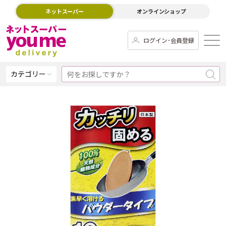
ネットスーパー
オンラインショップ
ログイン･会員登録
カテゴリー