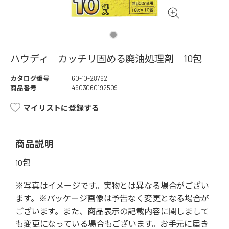
ハウディ カッチリ固める廃油処理剤 10包
カタログ番号
60-10-28762
商品番号
4903060192509
マイリストに登録する
商品説明
10包
※写真はイメージです。実物とは異なる場合がござい
ます。※パッケージ画像は予告なく変更となる場合が
ございます。また、商品表示の記載内容に関しまして
も変更になっている場合もございます。お手元に届き