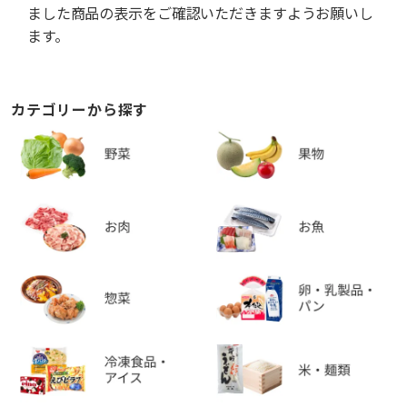
ました商品の表示をご確認いただきますようお願いし
ます。
カテゴリーから探す