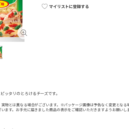
マイリストに登録する
にピッタリのとろけるチーズです。
。実物とは異なる場合がございます。※パッケージ画像は予告なく変更となる
ざいます。お手元に届きました商品の表示をご確認いただきますようお願いし