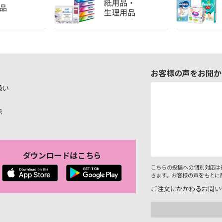
お客様の声をお聞か
扱い
示
ダウンロードはこちら
こちらの投稿への個別対応は
きます。お客様の声をもとに
ご注文にかかわるお問い