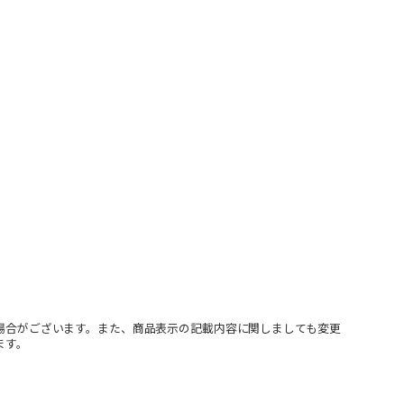
場合がございます。また、商品表示の記載内容に関しましても変更
ます。