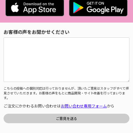
お客様の声をお聞かせください
こちらの投稿への個別対応は行っておりませんが、頂いたご意見はスタッフがすべて拝
見させていただきます。お客様の声をもとに商品開発・サイト改善を行ってまいりま
す。
ご注文にかかわるお問い合わせは
お問い合わせ専用フォーム
から