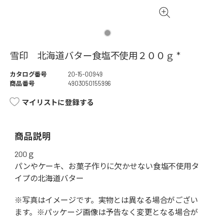
雪印 北海道バター食塩不使用２００ｇ *
カタログ番号
20-15-00949
商品番号
4903050155996
マイリストに登録する
商品説明
200ｇ
パンやケーキ、お菓子作りに欠かせない食塩不使用タ
イプの北海道バター
※写真はイメージです。実物とは異なる場合がござい
ます。※パッケージ画像は予告なく変更となる場合が