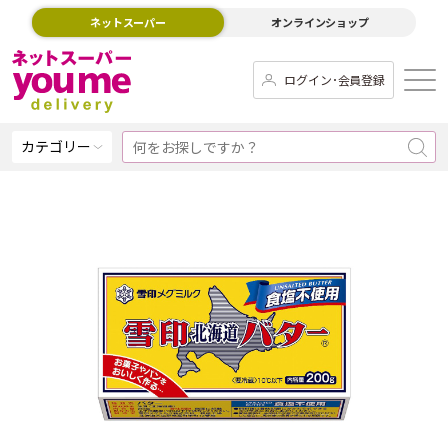
ネットスーパー
オンラインショップ
ログイン･会員登録
カテゴリー