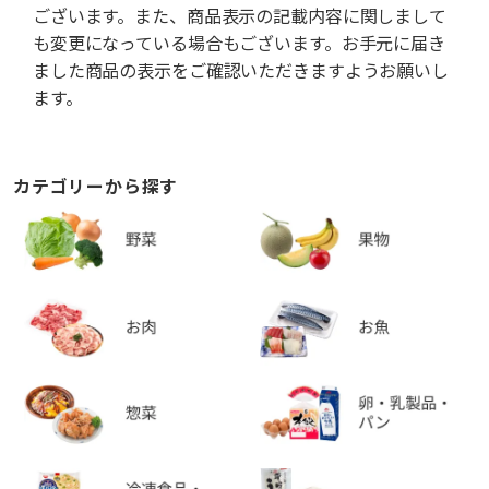
ございます。また、商品表示の記載内容に関しまして
も変更になっている場合もございます。お手元に届き
ました商品の表示をご確認いただきますようお願いし
ます。
カテゴリーから探す