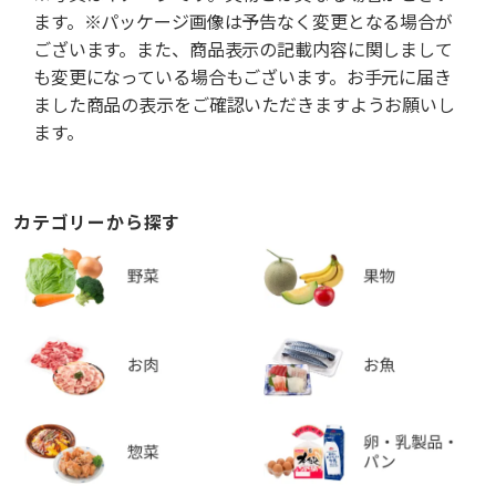
ます。※パッケージ画像は予告なく変更となる場合が
ございます。また、商品表示の記載内容に関しまして
も変更になっている場合もございます。お手元に届き
ました商品の表示をご確認いただきますようお願いし
ます。
カテゴリーから探す