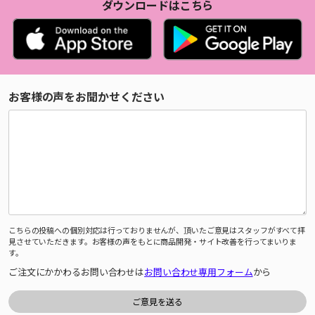
ダウンロードはこちら
お客様の声をお聞かせください
こちらの投稿への個別対応は行っておりませんが、頂いたご意見はスタッフがすべて拝
見させていただきます。お客様の声をもとに商品開発・サイト改善を行ってまいりま
す。
ご注文にかかわるお問い合わせは
お問い合わせ専用フォーム
から