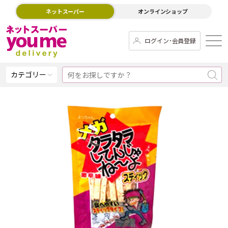
ネットスーパー
オンラインショップ
ログイン･会員登録
カテゴリー