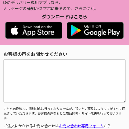
ゆめデリバリー専用アプリなら、
メッセージの通知がスマホに来るので、さらに便利。
ダウンロードはこちら
お客様の声をお聞かせください
こちらの投稿への個別対応は行っておりませんが、頂いたご意見はスタッフがすべて拝
見させていただきます。お客様の声をもとに商品開発・サイト改善を行ってまいりま
す。
ご注文にかかわるお問い合わせは
お問い合わせ専用フォーム
から