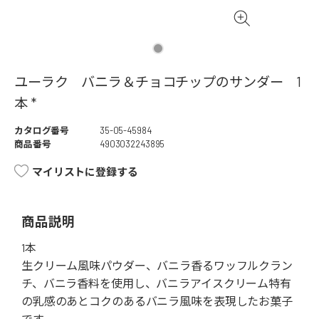
ユーラク バニラ＆チョコチップのサンダー 1
本 *
カタログ番号
35-05-45984
商品番号
4903032243895
マイリストに登録する
商品説明
1本
生クリーム風味パウダー、バニラ香るワッフルクラン
チ、バニラ香料を使用し、バニラアイスクリーム特有
の乳感のあとコクのあるバニラ風味を表現したお菓子
です。