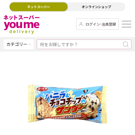
ネットスーパー
オンラインショップ
ログイン･会員登録
カテゴリー