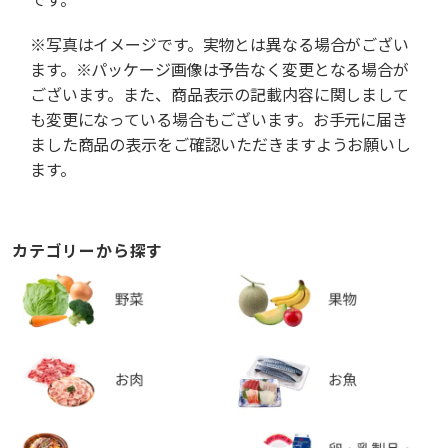
※写真はイメージです。実物とは異なる場合がござい
ます。※パッケージ画像は予告なく変更となる場合が
ございます。また、商品表示の記載内容に関しまして
も変更になっている場合もございます。お手元に届き
ました商品の表示をご確認いただきますようお願いし
ます。
カテゴリーから探す