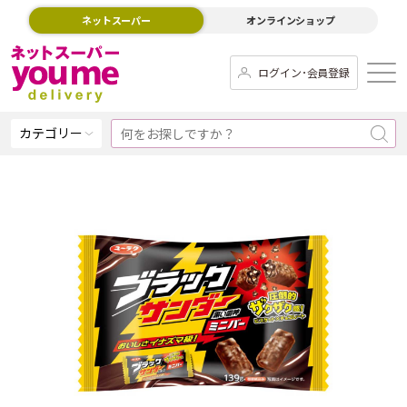
ネットスーパー
オンラインショップ
ログイン･会員登録
カテゴリー