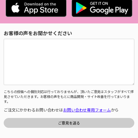
お客様の声をお聞かせください
こちらの投稿への個別対応は行っておりませんが、頂いたご意見はスタッフがすべて拝
見させていただきます。お客様の声をもとに商品開発・サイト改善を行ってまいりま
す。
ご注文にかかわるお問い合わせは
お問い合わせ専用フォーム
から