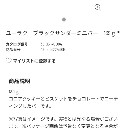
ユーラク ブラックサンダーミニバー 139ｇ *
カタログ番号
35-05-40084
商品番号
4903032243819
マイリストに登録する
商品説明
139ｇ
ココアクッキーとビスケットをチョコレートでコーテ
ィングしたバーです。
※写真はイメージです。実物とは異なる場合がござい
ます。※パッケージ画像は予告なく変更となる場合が