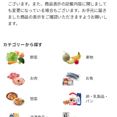
ございます。また、商品表示の記載内容に関しまして
も変更になっている場合もございます。お手元に届き
ました商品の表示をご確認いただきますようお願いし
ます。
カテゴリーから探す