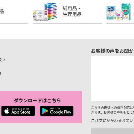
お客様の声をお聞か
扱い
示
ダウンロードはこちら
こちらの投稿への個別対応は
きます。お客様の声をもとに
ご注文にかかわるお問い