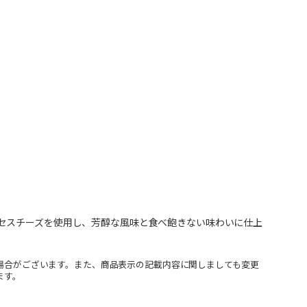
セスチーズを使用し、芳醇な風味と食べ飽きない味わいに仕上
場合がございます。また、商品表示の記載内容に関しましても変更
ます。