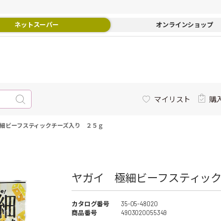
ネットスーパー
オンラインショップ
マイリスト
購
細ビーフスティックチーズ入り ２５ｇ
ヤガイ 極細ビーフスティック
カタログ番号
35-05-48020
商品番号
4903020055349