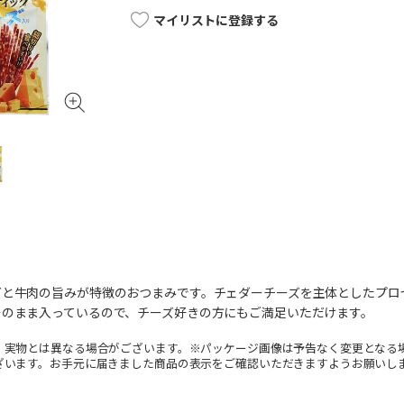
マイリストに登録する
ズと牛肉の旨みが特徴のおつまみです。チェダーチーズを主体としたプロ
そのまま入っているので、チーズ好きの方にもご満足いただけます。
。実物とは異なる場合がございます。※パッケージ画像は予告なく変更となる
ざいます。お手元に届きました商品の表示をご確認いただきますようお願いし