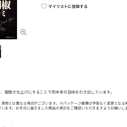
マイリストに登録する
て、粗挽き仕上げにすることで肉本来の旨味を引き出しています。
。実物とは異なる場合がございます。※パッケージ画像は予告なく変更となる
ざいます。お手元に届きました商品の表示をご確認いただきますようお願いし