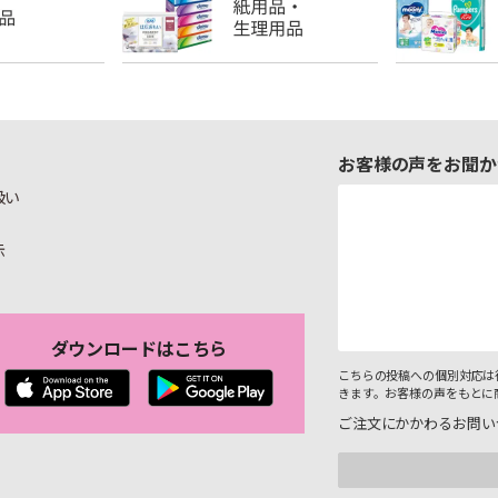
お客様の声をお聞か
扱い
示
ダウンロードはこちら
こちらの投稿への個別対応は
きます。お客様の声をもとに
ご注文にかかわるお問い