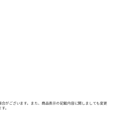
場合がございます。また、商品表示の記載内容に関しましても変更
ます。