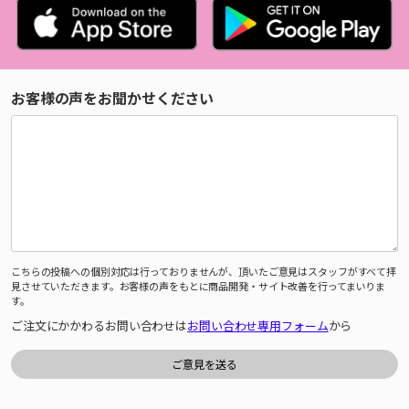
お客様の声をお聞かせください
こちらの投稿への個別対応は行っておりませんが、頂いたご意見はスタッフがすべて拝
見させていただきます。お客様の声をもとに商品開発・サイト改善を行ってまいりま
す。
ご注文にかかわるお問い合わせは
お問い合わせ専用フォーム
から