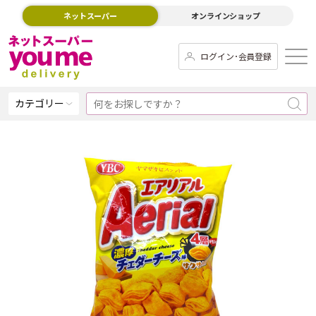
ネットスーパー
オンラインショップ
ログイン･会員登録
カテゴリー