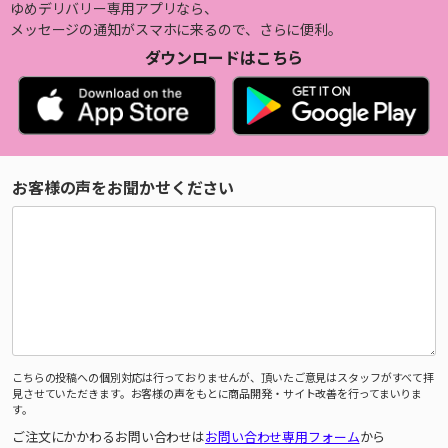
ゆめデリバリー専用アプリなら、
メッセージの通知がスマホに来るので、さらに便利。
ダウンロードはこちら
お客様の声をお聞かせください
こちらの投稿への個別対応は行っておりませんが、頂いたご意見はスタッフがすべて拝
見させていただきます。お客様の声をもとに商品開発・サイト改善を行ってまいりま
す。
ご注文にかかわるお問い合わせは
お問い合わせ専用フォーム
から