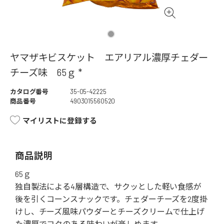
ヤマザキビスケット エアリアル濃厚チェダー
チーズ味 65ｇ *
カタログ番号
35-05-42225
商品番号
4903015560520
マイリストに登録する
商品説明
65ｇ
独自製法による4層構造で、サクッとした軽い食感が
後を引くコーンスナックです。チェダーチーズを2度掛
けし、チーズ風味パウダーとチーズクリームで仕上げ
た濃厚でコクのある味わいが楽しめます。