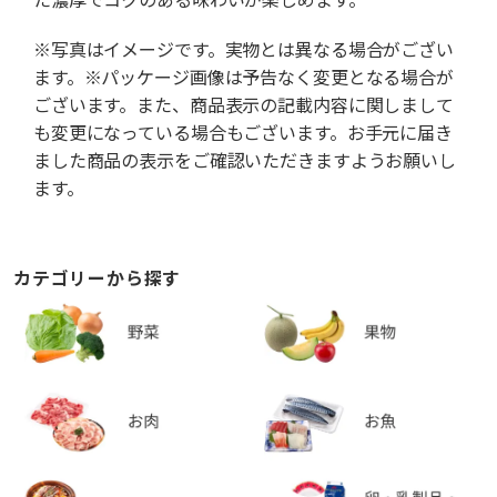
※写真はイメージです。実物とは異なる場合がござい
ます。※パッケージ画像は予告なく変更となる場合が
ございます。また、商品表示の記載内容に関しまして
も変更になっている場合もございます。お手元に届き
ました商品の表示をご確認いただきますようお願いし
ます。
カテゴリーから探す