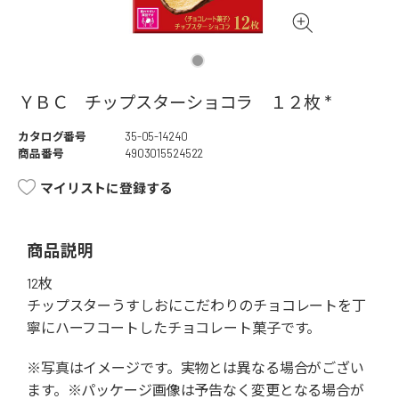
ＹＢＣ チップスターショコラ １２枚 *
カタログ番号
35-05-14240
商品番号
4903015524522
マイリストに登録する
商品説明
12枚
チップスターうすしおにこだわりのチョコレートを丁
寧にハーフコートしたチョコレート菓子です。
※写真はイメージです。実物とは異なる場合がござい
ます。※パッケージ画像は予告なく変更となる場合が