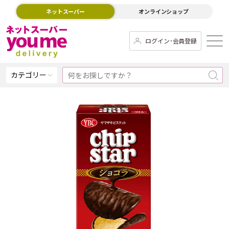
ネットスーパー
オンラインショップ
ログイン･会員登録
カテゴリー