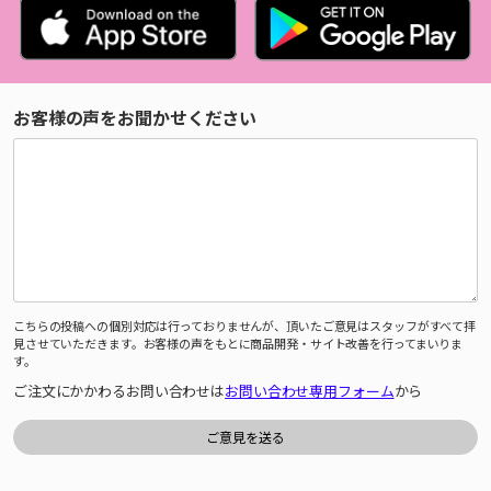
お客様の声をお聞かせください
こちらの投稿への個別対応は行っておりませんが、頂いたご意見はスタッフがすべて拝
見させていただきます。お客様の声をもとに商品開発・サイト改善を行ってまいりま
す。
ご注文にかかわるお問い合わせは
お問い合わせ専用フォーム
から