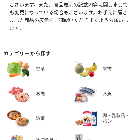
ございます。また、商品表示の記載内容に関しまして
も変更になっている場合もございます。お手元に届き
ました商品の表示をご確認いただきますようお願いし
ます。
カテゴリーから探す