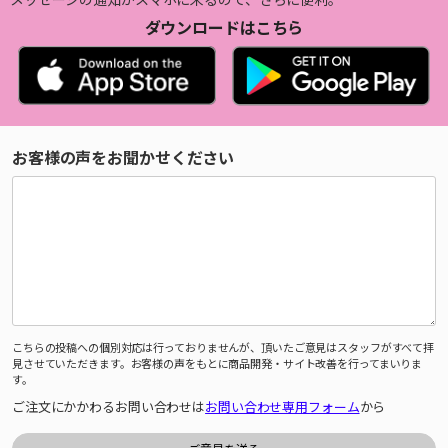
ダウンロードはこちら
お客様の声をお聞かせください
こちらの投稿への個別対応は行っておりませんが、頂いたご意見はスタッフがすべて拝
見させていただきます。お客様の声をもとに商品開発・サイト改善を行ってまいりま
す。
ご注文にかかわるお問い合わせは
お問い合わせ専用フォーム
から