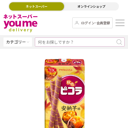
ネットスーパー
オンラインショップ
ログイン･会員登録
カテゴリー