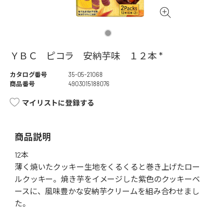
ＹＢＣ ピコラ 安納芋味 １２本 *
カタログ番号
35-05-21068
商品番号
4903015188076
マイリストに登録する
商品説明
12本
薄く焼いたクッキー生地をくるくると巻き上げたロー
ルクッキー。焼き芋をイメージした紫色のクッキーベ
ースに、風味豊かな安納芋クリームを組み合わせまし
た。