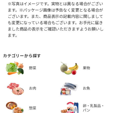
※写真はイメージです。実物とは異なる場合がござい
ます。※パッケージ画像は予告なく変更となる場合が
ございます。また、商品表示の記載内容に関しまして
も変更になっている場合もございます。お手元に届き
ました商品の表示をご確認いただきますようお願いし
ます。
カテゴリーから探す