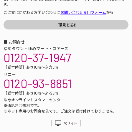
す。
ご注文にかかわるお問い合わせは
お問い合わせ専用フォーム
から
■ お問合せ
ゆめタウン・ゆめマート・ユアーズ
0120-37-1947
［受付時間］あさ10時～夕方6時
サニー
0120-93-8851
［受付時間］あさ10時～よる9時
ゆめオンラインカスタマーセンター
※通話料は無料です。
※ネット専用のお問合せ先です。ご注文は受け付けておりません。
PCサイト