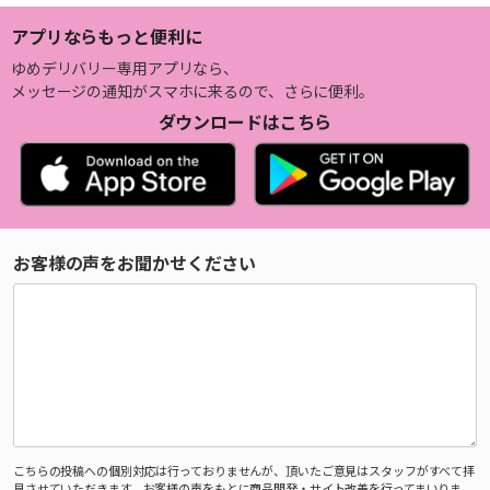
アプリならもっと便利に
ゆめデリバリー専用アプリなら、
メッセージの通知がスマホに来るので、さらに便利。
ダウンロードはこちら
お客様の声をお聞かせください
こちらの投稿への個別対応は行っておりませんが、頂いたご意見はスタッフがすべて拝
見させていただきます。お客様の声をもとに商品開発・サイト改善を行ってまいりま