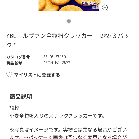
YBC ルヴァン全粒粉クラッカー 13枚×３パッ
ク *
カタログ番号
35-05-27450
商品番号
4903015102522
マイリストに登録する
商品説明
39枚
小麦全粒粉入りのスナッククラッカーです。
※写真はイメージです。実物とは異なる場合がござい
ます。※パッケージ画像は予告なく変更となる場合が