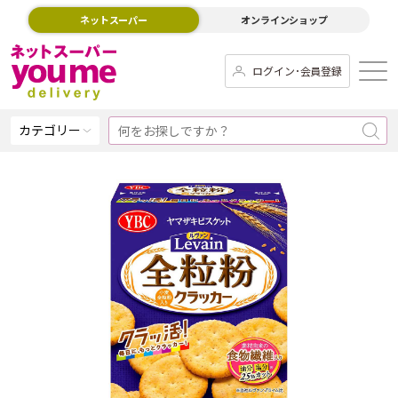
ネットスーパー
オンラインショップ
ログイン･会員登録
カテゴリー