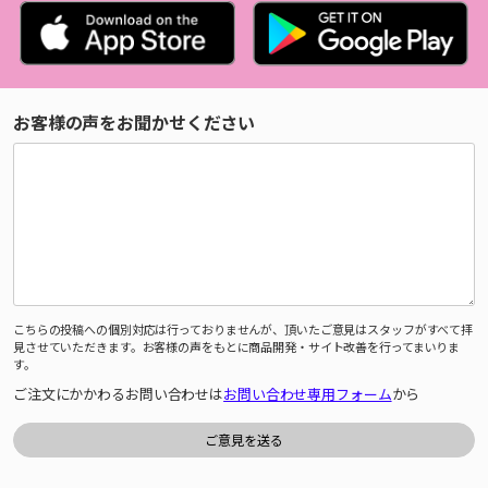
お客様の声をお聞かせください
こちらの投稿への個別対応は行っておりませんが、頂いたご意見はスタッフがすべて拝
見させていただきます。お客様の声をもとに商品開発・サイト改善を行ってまいりま
す。
ご注文にかかわるお問い合わせは
お問い合わせ専用フォーム
から