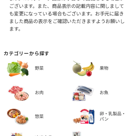
ございます。また、商品表示の記載内容に関しまして
も変更になっている場合もございます。お手元に届き
ました商品の表示をご確認いただきますようお願いし
ます。
カテゴリーから探す