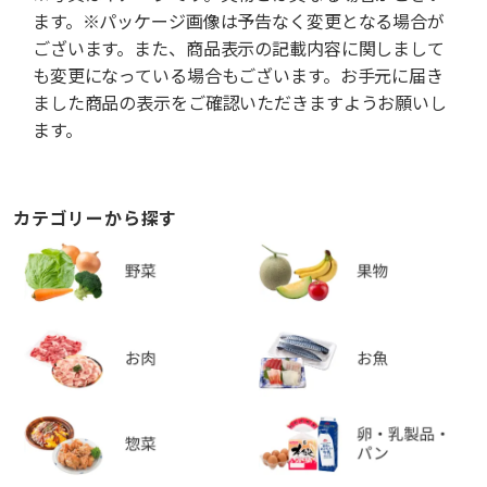
ます。※パッケージ画像は予告なく変更となる場合が
ございます。また、商品表示の記載内容に関しまして
も変更になっている場合もございます。お手元に届き
ました商品の表示をご確認いただきますようお願いし
ます。
カテゴリーから探す