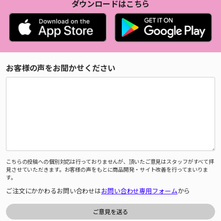
ダウンロードはこちら
お客様の声をお聞かせください
こちらの投稿への個別対応は行っておりませんが、頂いたご意見はスタッフがすべて拝
見させていただきます。お客様の声をもとに商品開発・サイト改善を行ってまいりま
す。
ご注文にかかわるお問い合わせは
お問い合わせ専用フォーム
から