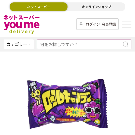
ネットスーパー
オンラインショップ
ログイン･会員登録
カテゴリー