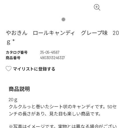
やおきん ロールキャンディ グレープ味 20
ｇ *
カタログ番号
35-05-41567
商品番号
4903013246327
マイリストに登録する
商品説明
20ｇ
クルクルっと巻いたシート状のキャンディです。50セ
ンチの長さがあり、見た目も楽しい商品です。
※写真はイメージです。実物とは異なる場合がござい