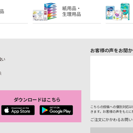
お客様の声をお聞か
扱い
示
ダウンロードはこちら
こちらの投稿への個別対応は
きます。お客様の声をもとに
ご注文にかかわるお問い