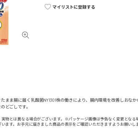
マイリストに登録する
たまま腸に届く乳酸菌NY1301株の働きにより、腸内環境を改善しおな
なのどごしです。
。実物とは異なる場合がございます。※パッケージ画像は予告なく変更となる
ざいます。お手元に届きました商品の表示をご確認いただきますようお願いし