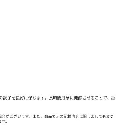
かの調子を良好に保ちます。長時間丹念に発酵させることで、独
場合がございます。また、商品表示の記載内容に関しましても変更
ます。