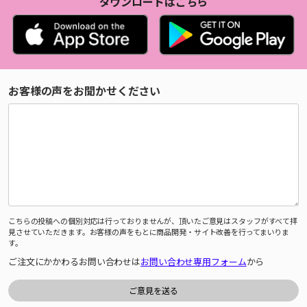
ダウンロードはこちら
お客様の声をお聞かせください
こちらの投稿への個別対応は行っておりませんが、頂いたご意見はスタッフがすべて拝
見させていただきます。お客様の声をもとに商品開発・サイト改善を行ってまいりま
す。
ご注文にかかわるお問い合わせは
お問い合わせ専用フォーム
から