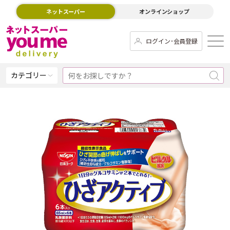
ネットスーパー
オンラインショップ
ログイン･会員登録
カテゴリー