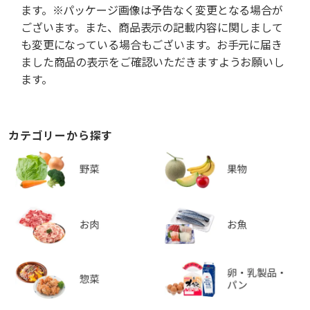
ます。※パッケージ画像は予告なく変更となる場合が
ございます。また、商品表示の記載内容に関しまして
も変更になっている場合もございます。お手元に届き
ました商品の表示をご確認いただきますようお願いし
ます。
カテゴリーから探す