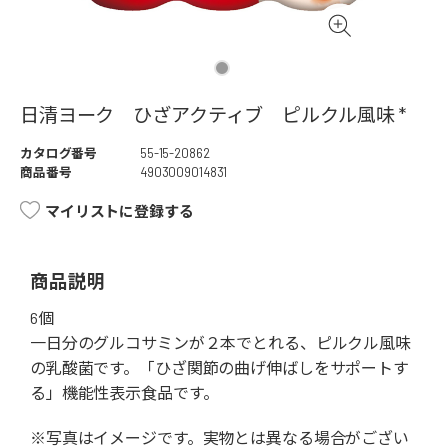
日清ヨーク ひざアクティブ ピルクル風味 *
カタログ番号
55-15-20862
商品番号
4903009014831
マイリストに登録する
商品説明
6個
一日分のグルコサミンが２本でとれる、ピルクル風味
の乳酸菌です。「ひざ関節の曲げ伸ばしをサポートす
る」機能性表示食品です。
※写真はイメージです。実物とは異なる場合がござい