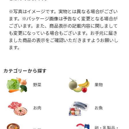
※写真はイメージです。実物とは異なる場合がござい
ます。※パッケージ画像は予告なく変更となる場合が
ございます。また、商品表示の記載内容に関しまして
も変更になっている場合もございます。お手元に届き
ました商品の表示をご確認いただきますようお願いし
ます。
カテゴリーから探す