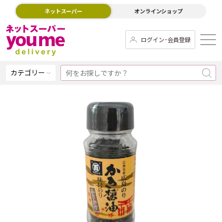
ネットスーパー
オンラインショップ
ログイン･会員登録
カテゴリー