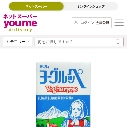
ネットスーパー
オンラインショップ
ログイン･会員登録
カテゴリー