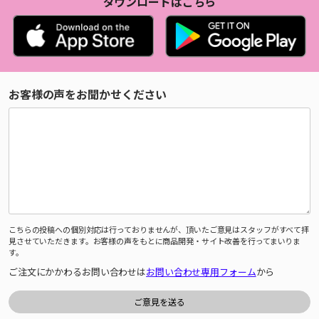
ダウンロードはこちら
お客様の声をお聞かせください
こちらの投稿への個別対応は行っておりませんが、頂いたご意見はスタッフがすべて拝
見させていただきます。お客様の声をもとに商品開発・サイト改善を行ってまいりま
す。
ご注文にかかわるお問い合わせは
お問い合わせ専用フォーム
から