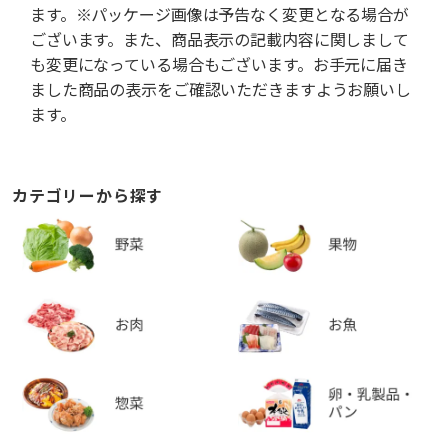
ます。※パッケージ画像は予告なく変更となる場合が
ございます。また、商品表示の記載内容に関しまして
も変更になっている場合もございます。お手元に届き
ました商品の表示をご確認いただきますようお願いし
ます。
カテゴリーから探す