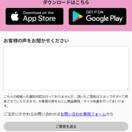
ダウンロードはこちら
お客様の声をお聞かせください
こちらの投稿への個別対応は行っておりませんが、頂いたご意見はスタッフがすべて拝
見させていただきます。お客様の声をもとに商品開発・サイト改善を行ってまいりま
す。
ご注文にかかわるお問い合わせは
お問い合わせ専用フォーム
から