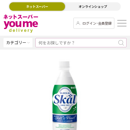
ネットスーパー
オンラインショップ
ログイン･会員登録
カテゴリー