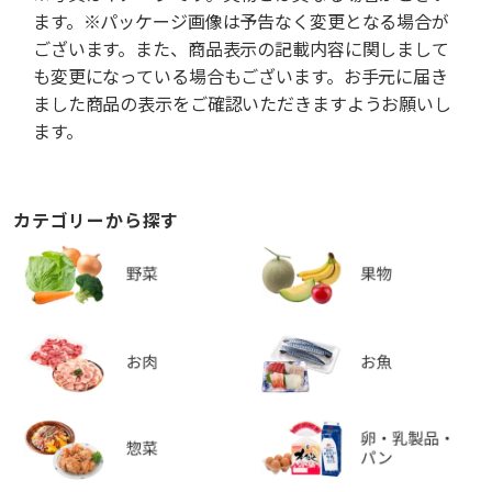
ます。※パッケージ画像は予告なく変更となる場合が
ございます。また、商品表示の記載内容に関しまして
も変更になっている場合もございます。お手元に届き
ました商品の表示をご確認いただきますようお願いし
ます。
カテゴリーから探す