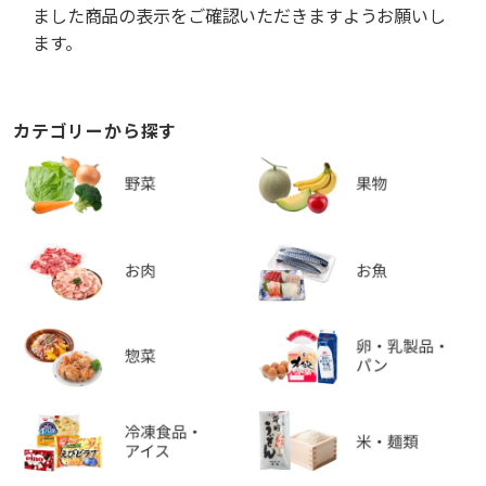
ました商品の表示をご確認いただきますようお願いし
ます。
カテゴリーから探す