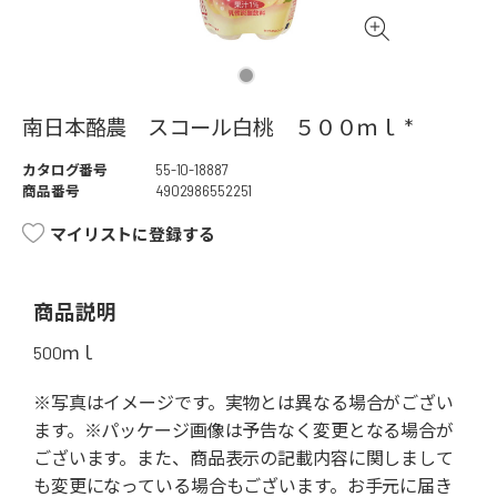
南日本酪農 スコール白桃 ５００ｍｌ *
カタログ番号
55-10-18887
商品番号
4902986552251
マイリストに登録する
商品説明
500ｍｌ
※写真はイメージです。実物とは異なる場合がござい
ます。※パッケージ画像は予告なく変更となる場合が
ございます。また、商品表示の記載内容に関しまして
も変更になっている場合もございます。お手元に届き