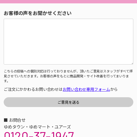
お客様の声をお聞かせください
こちらの投稿への個別対応は行っておりませんが、頂いたご意見はスタッフがすべて拝
見させていただきます。お客様の声をもとに商品開発・サイト改善を行ってまいりま
す。
ご注文にかかわるお問い合わせは
お問い合わせ専用フォーム
から
■ お問合せ
ゆめタウン・ゆめマート・ユアーズ
0120-37-1947