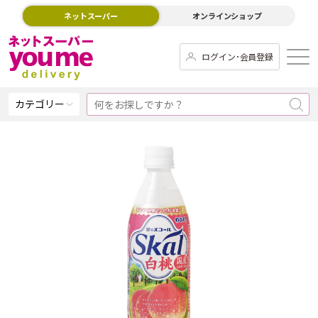
ネットスーパー
オンラインショップ
ログイン･会員登録
カテゴリー