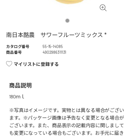
南日本酪農 サワーフルーツミックス *
カタログ番号
55-15-14085
商品番号
4902986311131
マイリストに登録する
商品説明
180ｍｌ
※写真はイメージです。実物とは異なる場合がござい
ます。※パッケージ画像は予告なく変更となる場合が
ございます。また、商品表示の記載内容に関しまして
も変更になっている場合もございます。お手元に届き