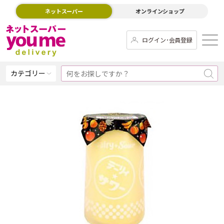
ネットスーパー
オンラインショップ
ログイン･会員登録
カテゴリー