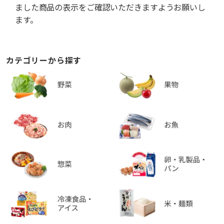
ました商品の表示をご確認いただきますようお願いし
ます。
カテゴリーから探す