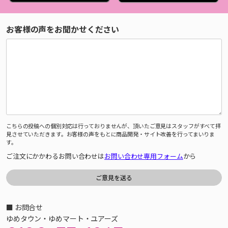
お客様の声をお聞かせください
こちらの投稿への個別対応は行っておりませんが、頂いたご意見はスタッフがすべて拝
見させていただきます。お客様の声をもとに商品開発・サイト改善を行ってまいりま
す。
ご注文にかかわるお問い合わせは
お問い合わせ専用フォーム
から
■ お問合せ
ゆめタウン・ゆめマート・ユアーズ