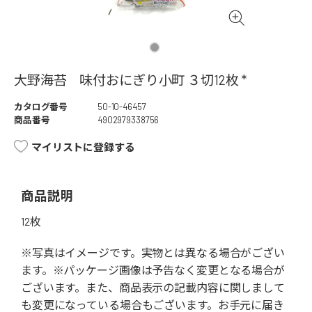
大野海苔 味付おにぎり小町 ３切12枚 *
カタログ番号
50-10-46457
商品番号
4902979338756
マイリストに登録する
商品説明
12枚
※写真はイメージです。実物とは異なる場合がござい
ます。※パッケージ画像は予告なく変更となる場合が
ございます。また、商品表示の記載内容に関しまして
も変更になっている場合もございます。お手元に届き