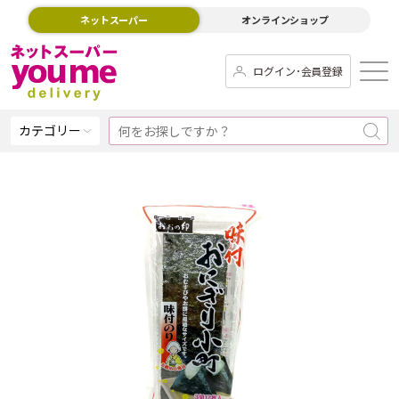
ネットスーパー
オンラインショップ
ログイン･会員登録
カテゴリー