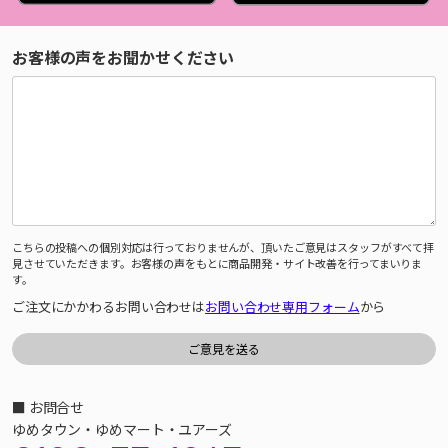
お客様の声をお聞かせください
こちらの投稿への個別対応は行っておりませんが、頂いたご意見はスタッフがすべて拝
見させていただきます。お客様の声をもとに商品開発・サイト改善を行ってまいりま
す。
ご注文にかかわるお問い合わせは
お問い合わせ専用フォーム
から
■ お問合せ
ゆめタウン・ゆめマート・ユアーズ