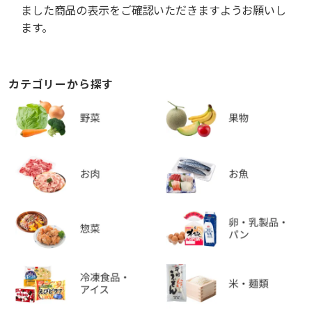
ました商品の表示をご確認いただきますようお願いし
ます。
カテゴリーから探す