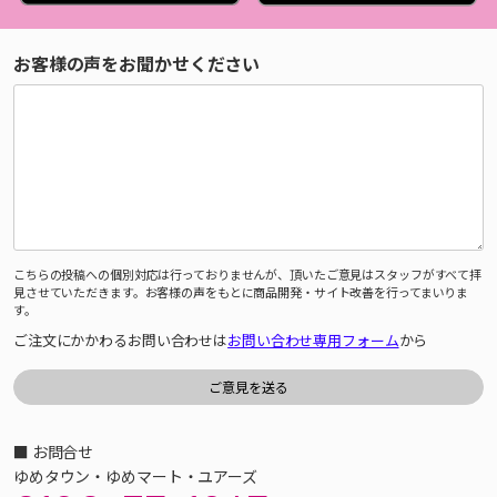
お客様の声をお聞かせください
こちらの投稿への個別対応は行っておりませんが、頂いたご意見はスタッフがすべて拝
見させていただきます。お客様の声をもとに商品開発・サイト改善を行ってまいりま
す。
ご注文にかかわるお問い合わせは
お問い合わせ専用フォーム
から
■ お問合せ
ゆめタウン・ゆめマート・ユアーズ