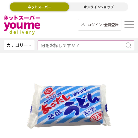
ネットスーパー
オンラインショップ
ログイン･会員登録
カテゴリー