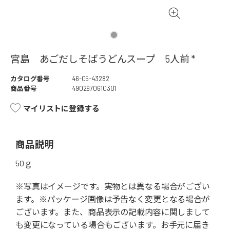
宮島 あごだしそばうどんスープ 5人前 *
カタログ番号
46-05-43282
商品番号
4902970610301
マイリストに登録する
商品説明
50ｇ
※写真はイメージです。実物とは異なる場合がござい
ます。※パッケージ画像は予告なく変更となる場合が
ございます。また、商品表示の記載内容に関しまして
も変更になっている場合もございます。お手元に届き