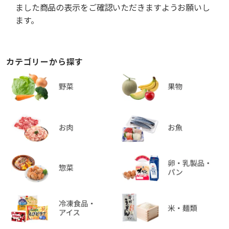
ました商品の表示をご確認いただきますようお願いし
ます。
カテゴリーから探す