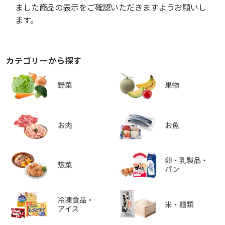
ました商品の表示をご確認いただきますようお願いし
ます。
カテゴリーから探す