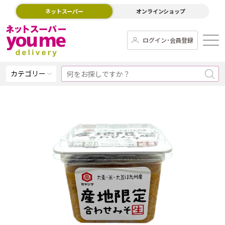
ネットスーパー
オンラインショップ
ログイン･会員登録
カテゴリー