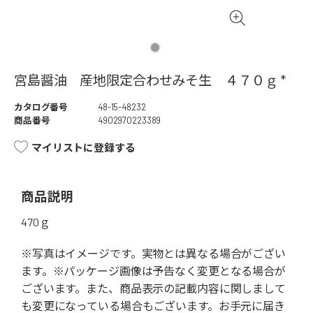
宮島醤油 産地限定合わせみそ生 ４７０ｇ *
カタログ番号
48-15-48232
商品番号
4902970223389
マイリストに登録する
商品説明
470ｇ
※写真はイメージです。実物とは異なる場合がござい
ます。※パッケージ画像は予告なく変更となる場合が
ございます。また、商品表示の記載内容に関しまして
も変更になっている場合もございます。お手元に届き