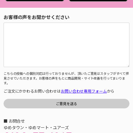
お客様の声をお聞かせください
こちらの投稿への個別対応は行っておりませんが、頂いたご意見はスタッフがすべて拝
見させていただきます。お客様の声をもとに商品開発・サイト改善を行ってまいりま
す。
ご注文にかかわるお問い合わせは
お問い合わせ専用フォーム
から
■ お問合せ
ゆめタウン・ゆめマート・ユアーズ