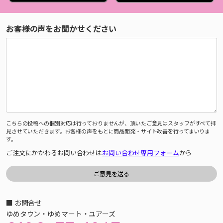
お客様の声をお聞かせください
こちらの投稿への個別対応は行っておりませんが、頂いたご意見はスタッフがすべて拝
見させていただきます。お客様の声をもとに商品開発・サイト改善を行ってまいりま
す。
ご注文にかかわるお問い合わせは
お問い合わせ専用フォーム
から
■ お問合せ
ゆめタウン・ゆめマート・ユアーズ