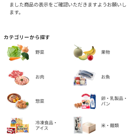
ました商品の表示をご確認いただきますようお願いし
ます。
カテゴリーから探す