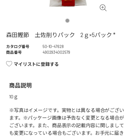
森田鰹節 土佐削りパック 2ｇ×5パック *
カタログ番号
50-10-47628
商品番号
4902934002579
マイリストに登録する
商品説明
10ｇ
※写真はイメージです。実物とは異なる場合がござい
ます。※パッケージ画像は予告なく変更となる場合が
ございます。また、商品表示の記載内容に関しまして
も変更になっている場合もございます。お手元に届き