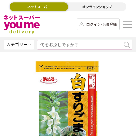
ネットスーパー
オンラインショップ
ログイン･会員登録
カテゴリー