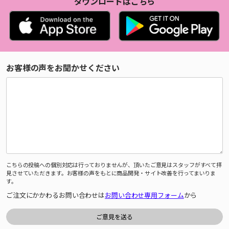
ダウンロードはこちら
お客様の声をお聞かせください
こちらの投稿への個別対応は行っておりませんが、頂いたご意見はスタッフがすべて拝
見させていただきます。お客様の声をもとに商品開発・サイト改善を行ってまいりま
す。
ご注文にかかわるお問い合わせは
お問い合わせ専用フォーム
から