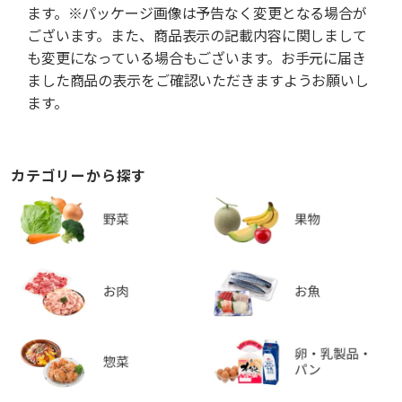
ます。※パッケージ画像は予告なく変更となる場合が
ございます。また、商品表示の記載内容に関しまして
も変更になっている場合もございます。お手元に届き
ました商品の表示をご確認いただきますようお願いし
ます。
カテゴリーから探す