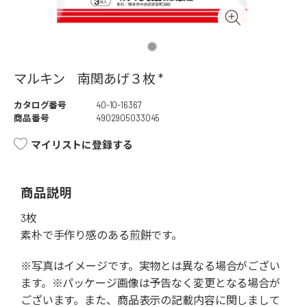
マルキン 南関あげ３枚 *
カタログ番号
40-10-16367
商品番号
4902905033045
マイリストに登録する
商品説明
3枚
素朴で手作り感のある煎餅です。
※写真はイメージです。実物とは異なる場合がござい
ます。※パッケージ画像は予告なく変更となる場合が
ございます。また、商品表示の記載内容に関しまして