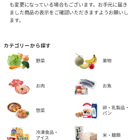
も変更になっている場合もございます。お手元に届き
ました商品の表示をご確認いただきますようお願いし
ます。
カテゴリーから探す