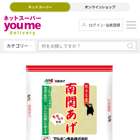
ネットスーパー
オンラインショップ
ログイン･会員登録
カテゴリー