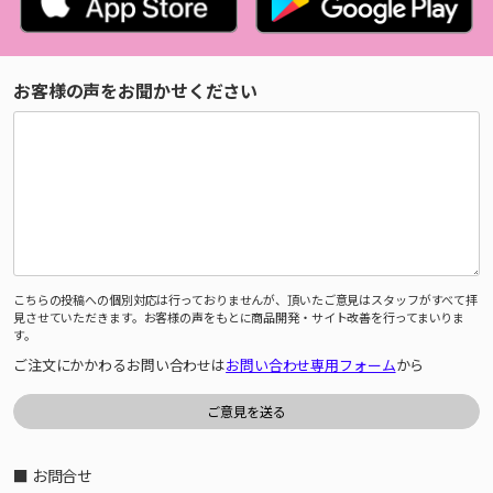
お客様の声をお聞かせください
こちらの投稿への個別対応は行っておりませんが、頂いたご意見はスタッフがすべて拝
見させていただきます。お客様の声をもとに商品開発・サイト改善を行ってまいりま
す。
ご注文にかかわるお問い合わせは
お問い合わせ専用フォーム
から
■ お問合せ