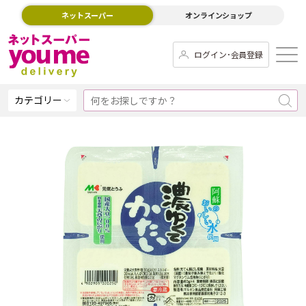
ネットスーパー
オンラインショップ
ログイン･会員登録
カテゴリー