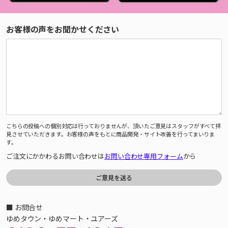
お客様の声をお聞かせください
こちらの投稿への個別対応は行っておりませんが、頂いたご意見はスタッフがすべて拝
見させていただきます。お客様の声をもとに商品開発・サイト改善を行ってまいりま
す。
ご注文にかかわるお問い合わせは
お問い合わせ専用フォーム
から
■ お問合せ
ゆめタウン・ゆめマート・ユアーズ