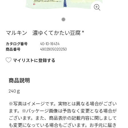
マルキン 濃ゆくてかたい豆腐 *
カタログ番号
40-10-16434
商品番号
4902905020250
マイリストに登録する
商品説明
240ｇ
※写真はイメージです。実物とは異なる場合がござい
ます。※パッケージ画像は予告なく変更となる場合が
ございます。また、商品表示の記載内容に関しまして
も変更になっている場合もございます。お手元に届き