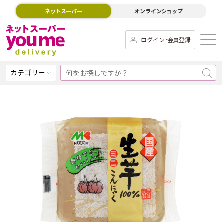
ネットスーパー
オンラインショップ
ログイン･会員登録
カテゴリー