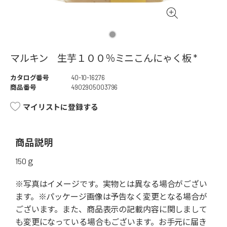
マルキン 生芋１００％ミニこんにゃく板 *
カタログ番号
40-10-16276
商品番号
4902905003796
マイリストに登録する
商品説明
150ｇ
※写真はイメージです。実物とは異なる場合がござい
ます。※パッケージ画像は予告なく変更となる場合が
ございます。また、商品表示の記載内容に関しまして
も変更になっている場合もございます。お手元に届き