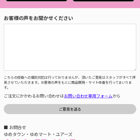
お客様の声をお聞かせください
こちらの投稿への個別対応は行っておりませんが、頂いたご意見はスタッフがすべて拝
見させていただきます。お客様の声をもとに商品開発・サイト改善を行ってまいりま
す。
ご注文にかかわるお問い合わせは
お問い合わせ専用フォーム
から
■ お問合せ
ゆめタウン・ゆめマート・ユアーズ