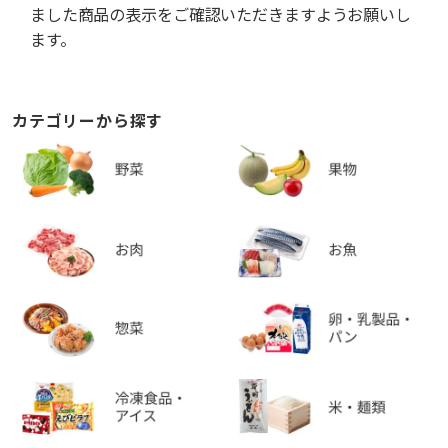
ました商品の表示をご確認いただきますようお願いし
ます。
カテゴリーから探す