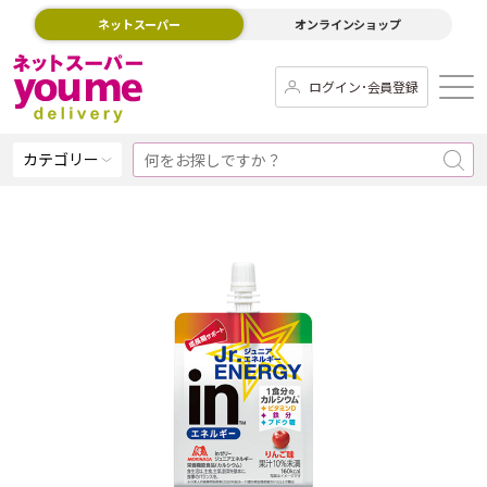
ネットスーパー
オンラインショップ
ログイン･会員登録
カテゴリー