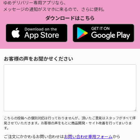
ゆめデリバリー専用アプリなら、
メッセージの通知がスマホに来るので、さらに便利。
ダウンロードはこちら
お客様の声をお聞かせください
こちらの投稿への個別対応は行っておりませんが、頂いたご意見はスタッフがすべて拝
見させていただきます。お客様の声をもとに商品開発・サイト改善を行ってまいりま
す。
ご注文にかかわるお問い合わせは
お問い合わせ専用フォーム
から