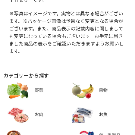
※写真はイメージです。実物とは異なる場合がござい
ます。※パッケージ画像は予告なく変更となる場合が
ございます。また、商品表示の記載内容に関しまして
も変更になっている場合もございます。お手元に届き
ました商品の表示をご確認いただきますようお願いし
ます。
カテゴリーから探す