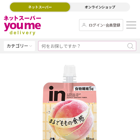
ネットスーパー
オンラインショップ
ログイン･会員登録
カテゴリー