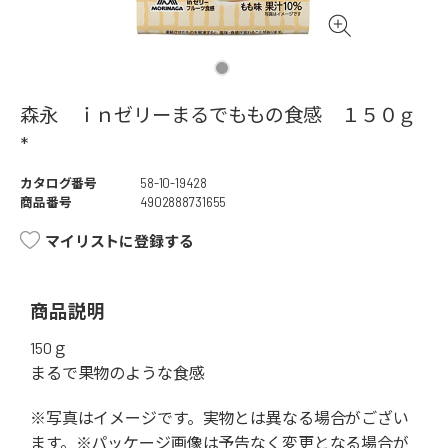
森永 ｉｎゼリーまるでももの食感 １５０ｇ
*
カタログ番号
58-10-19428
商品番号
4902888731655
マイリストに登録する
商品説明
150ｇ
まるで果物のような食感
※写真はイメージです。実物とは異なる場合がござい
ます。※パッケージ画像は予告なく変更となる場合が