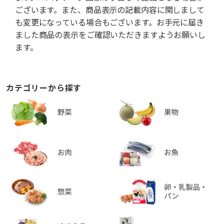
ございます。また、商品表示の記載内容に関しまして
も変更になっている場合もございます。お手元に届き
ました商品の表示をご確認いただきますようお願いし
ます。
カテゴリーから探す