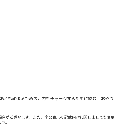
あとも頑張るための活力もチャージするために飲む、おやつ
場合がございます。また、商品表示の記載内容に関しましても変更
ます。