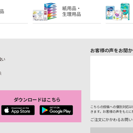
お客様の声をお聞か
扱い
示
ダウンロードはこちら
こちらの投稿への個別対応は
きます。お客様の声をもとに
ご注文にかかわるお問い