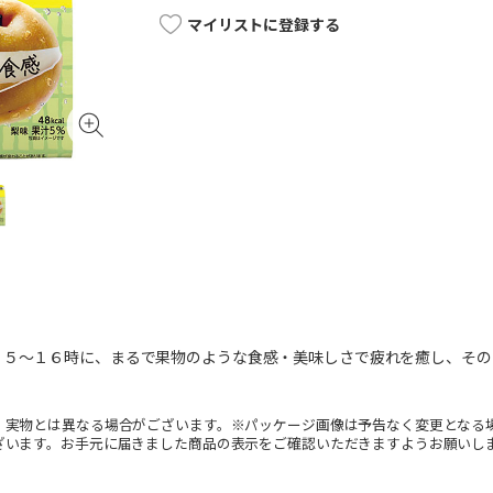
マイリストに登録する
１５～１６時に、まるで果物のような食感・美味しさで疲れを癒し、その
。
。実物とは異なる場合がございます。※パッケージ画像は予告なく変更となる
ざいます。お手元に届きました商品の表示をご確認いただきますようお願いし