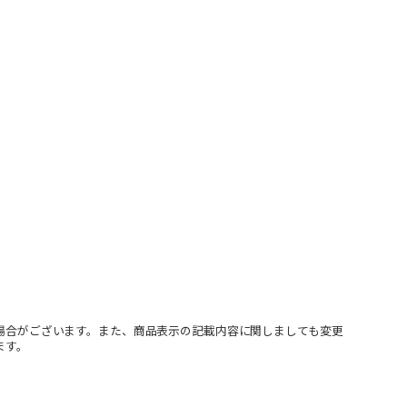
場合がございます。また、商品表示の記載内容に関しましても変更
ます。