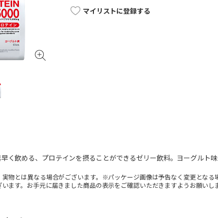
マイリストに登録する
素早く飲める、プロテインを摂ることができるゼリー飲料。ヨーグルト味
。実物とは異なる場合がございます。※パッケージ画像は予告なく変更となる
ざいます。お手元に届きました商品の表示をご確認いただきますようお願いし