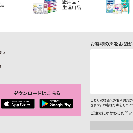
お客様の声をお聞か
扱い
示
ダウンロードはこちら
こちらの投稿への個別対応は
きます。お客様の声をもとに
ご注文にかかわるお問い