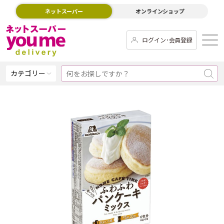
ネットスーパー
オンラインショップ
ログイン･会員登録
カテゴリー