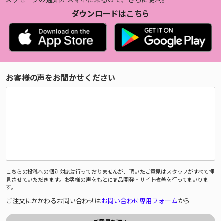
ダウンロードはこちら
お客様の声をお聞かせください
こちらの投稿への個別対応は行っておりませんが、頂いたご意見はスタッフがすべて拝
見させていただきます。お客様の声をもとに商品開発・サイト改善を行ってまいりま
す。
ご注文にかかわるお問い合わせは
お問い合わせ専用フォーム
から