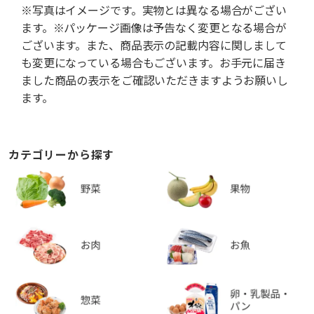
※写真はイメージです。実物とは異なる場合がござい
ます。※パッケージ画像は予告なく変更となる場合が
ございます。また、商品表示の記載内容に関しまして
も変更になっている場合もございます。お手元に届き
ました商品の表示をご確認いただきますようお願いし
ます。
カテゴリーから探す