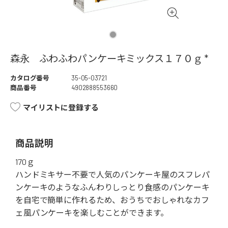
森永 ふわふわパンケーキミックス１７０ｇ *
カタログ番号
35-05-03721
商品番号
4902888553660
マイリストに登録する
商品説明
170ｇ
ハンドミキサー不要で人気のパンケーキ屋のスフレパ
ンケーキのようなふんわりしっとり食感のパンケーキ
を自宅で簡単に作れるため、おうちでおしゃれなカフ
ェ風パンケーキを楽しむことができます。