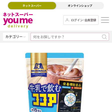
ネットスーパー
オンラインショップ
ログイン･会員登録
カテゴリー