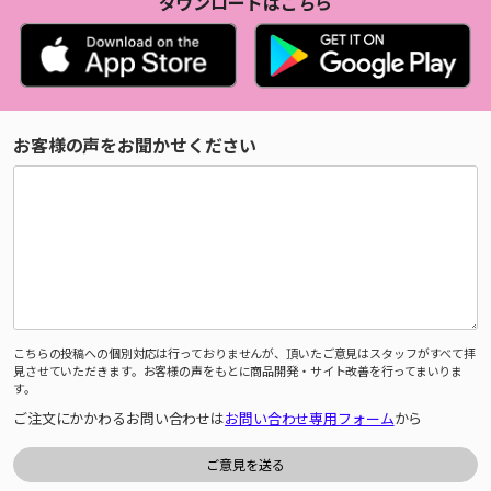
ダウンロードはこちら
お客様の声をお聞かせください
こちらの投稿への個別対応は行っておりませんが、頂いたご意見はスタッフがすべて拝
見させていただきます。お客様の声をもとに商品開発・サイト改善を行ってまいりま
す。
ご注文にかかわるお問い合わせは
お問い合わせ専用フォーム
から