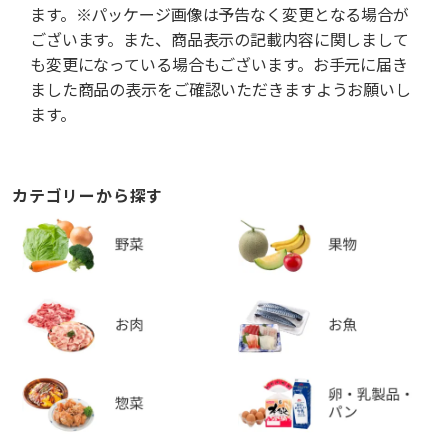
ます。※パッケージ画像は予告なく変更となる場合が
ございます。また、商品表示の記載内容に関しまして
も変更になっている場合もございます。お手元に届き
ました商品の表示をご確認いただきますようお願いし
ます。
カテゴリーから探す