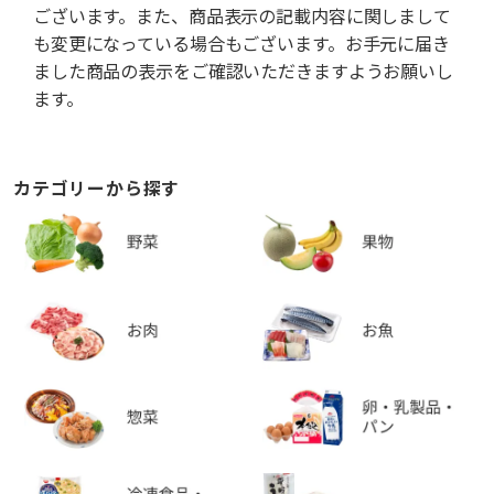
ございます。また、商品表示の記載内容に関しまして
も変更になっている場合もございます。お手元に届き
ました商品の表示をご確認いただきますようお願いし
ます。
カテゴリーから探す