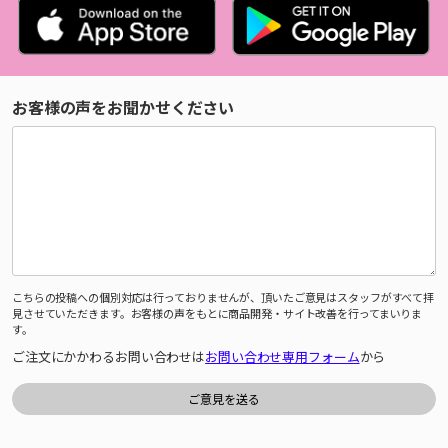
お客様の声をお聞かせください
こちらの投稿への個別対応は行っておりませんが、頂いたご意見はスタッフがすべて拝
見させていただきます。お客様の声をもとに商品開発・サイト改善を行ってまいりま
す。
ご注文にかかわるお問い合わせは
お問い合わせ専用フォーム
から