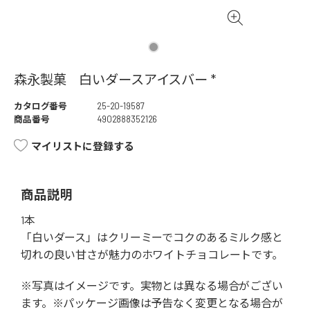
森永製菓 白いダースアイスバー *
カタログ番号
25-20-19587
商品番号
4902888352126
マイリストに登録する
商品説明
1本
「白いダース」はクリーミーでコクのあるミルク感と
切れの良い甘さが魅力のホワイトチョコレートです。
※写真はイメージです。実物とは異なる場合がござい
ます。※パッケージ画像は予告なく変更となる場合が