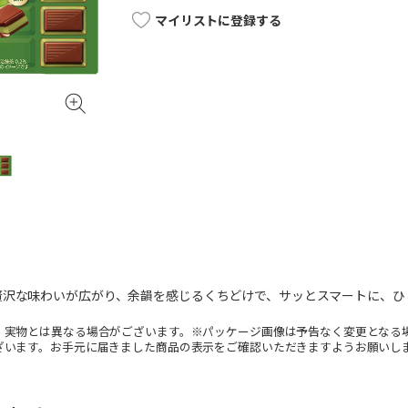
マイリストに登録する
贅沢な味わいが広がり、余韻を感じるくちどけで、サッとスマートに、ひ
。実物とは異なる場合がございます。※パッケージ画像は予告なく変更となる
ざいます。お手元に届きました商品の表示をご確認いただきますようお願いし