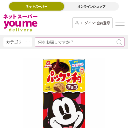
ネットスーパー
オンラインショップ
ログイン･会員登録
カテゴリー