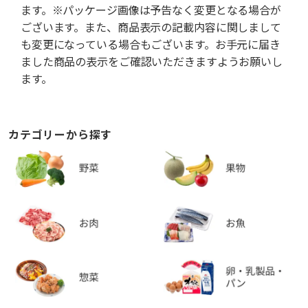
ます。※パッケージ画像は予告なく変更となる場合が
ございます。また、商品表示の記載内容に関しまして
も変更になっている場合もございます。お手元に届き
ました商品の表示をご確認いただきますようお願いし
ます。
カテゴリーから探す