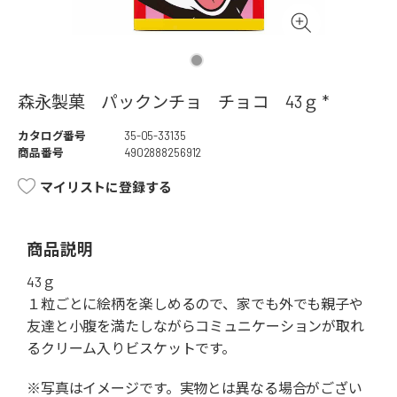
森永製菓 パックンチョ チョコ 43ｇ *
カタログ番号
35-05-33135
商品番号
4902888256912
マイリストに登録する
商品説明
43ｇ
１粒ごとに絵柄を楽しめるので、家でも外でも親子や
友達と小腹を満たしながらコミュニケーションが取れ
るクリーム入りビスケットです。
※写真はイメージです。実物とは異なる場合がござい