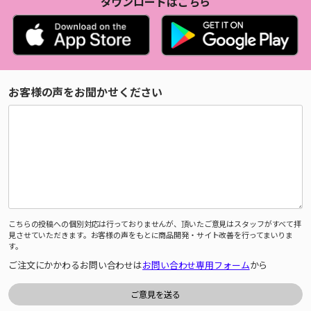
ダウンロードはこちら
お客様の声をお聞かせください
こちらの投稿への個別対応は行っておりませんが、頂いたご意見はスタッフがすべて拝
見させていただきます。お客様の声をもとに商品開発・サイト改善を行ってまいりま
す。
ご注文にかかわるお問い合わせは
お問い合わせ専用フォーム
から