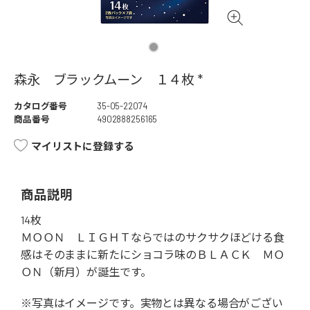
森永 ブラックムーン １４枚 *
カタログ番号
35-05-22074
商品番号
4902888256165
マイリストに登録する
商品説明
14枚
ＭＯＯＮ ＬＩＧＨＴならではのサクサクほどける食
感はそのままに新たにショコラ味のＢＬＡＣＫ ＭＯ
ＯＮ（新月）が誕生です。
※写真はイメージです。実物とは異なる場合がござい