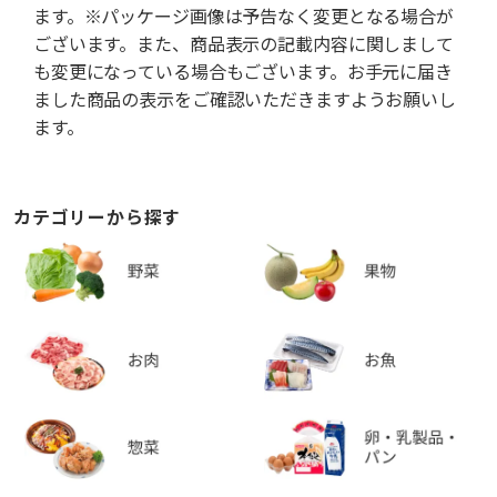
ます。※パッケージ画像は予告なく変更となる場合が
ございます。また、商品表示の記載内容に関しまして
も変更になっている場合もございます。お手元に届き
ました商品の表示をご確認いただきますようお願いし
ます。
カテゴリーから探す