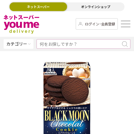
ネットスーパー
オンラインショップ
ログイン･会員登録
カテゴリー