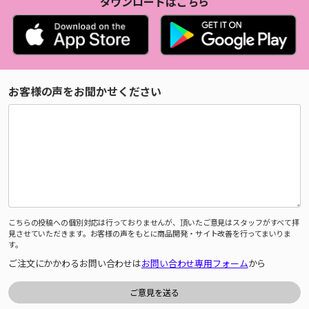
ダウンロードはこちら
お客様の声をお聞かせください
こちらの投稿への個別対応は行っておりませんが、頂いたご意見はスタッフがすべて拝
見させていただきます。お客様の声をもとに商品開発・サイト改善を行ってまいりま
す。
ご注文にかかわるお問い合わせは
お問い合わせ専用フォーム
から