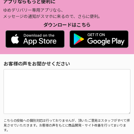
アプリならもっと便利に
ゆめデリバリー専用アプリなら、
メッセージの通知がスマホに来るので、さらに便利。
ダウンロードはこちら
お客様の声をお聞かせください
こちらの投稿への個別対応は行っておりませんが、頂いたご意見はスタッフがすべて拝
見させていただきます。お客様の声をもとに商品開発・サイト改善を行ってまいりま
す。