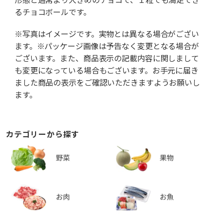
るチョコボールです。
※写真はイメージです。実物とは異なる場合がござい
ます。※パッケージ画像は予告なく変更となる場合が
ございます。また、商品表示の記載内容に関しまして
も変更になっている場合もございます。お手元に届き
ました商品の表示をご確認いただきますようお願いし
ます。
カテゴリーから探す