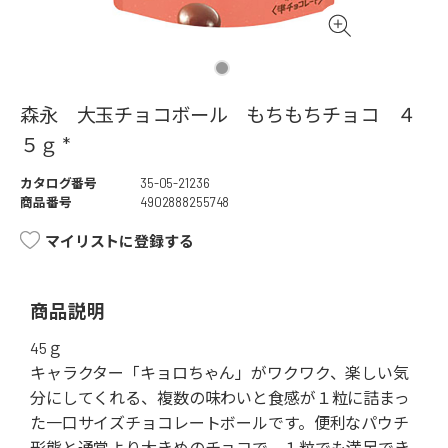
森永 大玉チョコボール もちもちチョコ ４
５ｇ *
カタログ番号
35-05-21236
商品番号
4902888255748
マイリストに登録する
商品説明
45ｇ
キャラクター「キョロちゃん」がワクワク、楽しい気
分にしてくれる、複数の味わいと食感が１粒に詰まっ
た一口サイズチョコレートボールです。便利なパウチ
形態と通常より大きめのチョコで、１粒でも満足でき