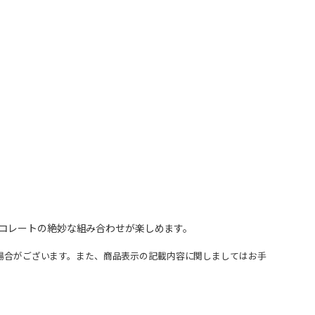
コレートの絶妙な組み合わせが楽しめます。
場合がございます。また、商品表示の記載内容に関しましてはお手