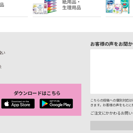
お客様の声をお聞か
扱い
示
ダウンロードはこちら
こちらの投稿への個別対応は
きます。お客様の声をもとに
ご注文にかかわるお問い