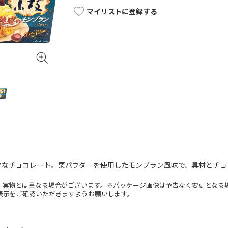
マイリストに登録する
クなチョコレート。栗パウダーを使用したモンブラン風味で、具材とチョ
。実物とは異なる場合がございます。※パッケージ画像は予告なく変更となる
表示をご確認いただきますようお願いします。