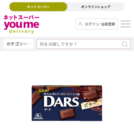
ネットスーパー
オンラインショップ
ログイン･会員登録
カテゴリー