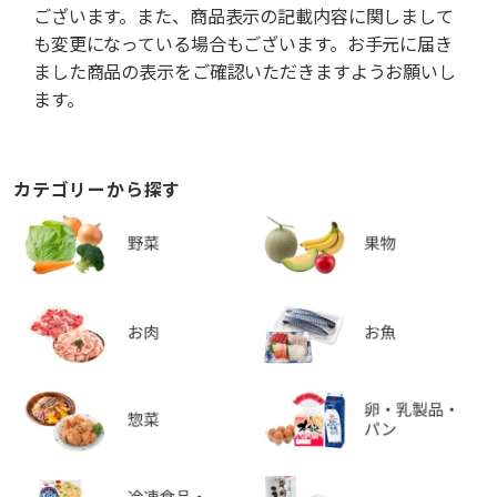
ございます。また、商品表示の記載内容に関しまして
も変更になっている場合もございます。お手元に届き
ました商品の表示をご確認いただきますようお願いし
ます。
カテゴリーから探す