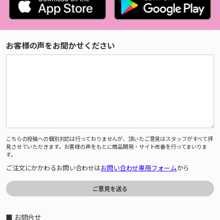
お客様の声をお聞かせください
こちらの投稿への個別対応は行っておりませんが、頂いたご意見はスタッフがすべて拝
見させていただきます。お客様の声をもとに商品開発・サイト改善を行ってまいりま
す。
ご注文にかかわるお問い合わせは
お問い合わせ専用フォーム
から
■ お問合せ