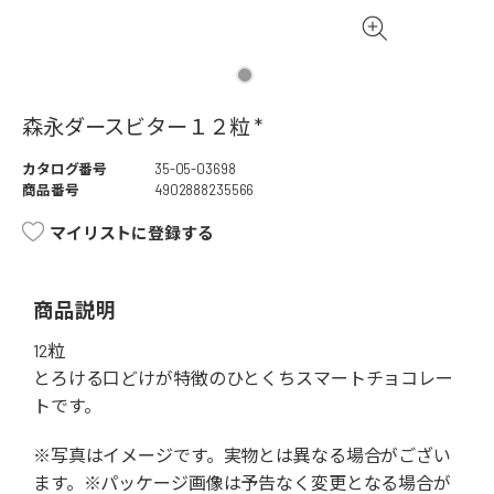
森永ダースビター１２粒 *
カタログ番号
35-05-03698
商品番号
4902888235566
マイリストに登録する
商品説明
12粒
とろける口どけが特徴のひとくちスマートチョコレー
トです。
※写真はイメージです。実物とは異なる場合がござい
ます。※パッケージ画像は予告なく変更となる場合が