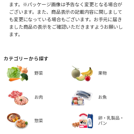
ます。※パッケージ画像は予告なく変更となる場合が
ございます。また、商品表示の記載内容に関しまして
も変更になっている場合もございます。お手元に届き
ました商品の表示をご確認いただきますようお願いし
ます。
カテゴリーから探す