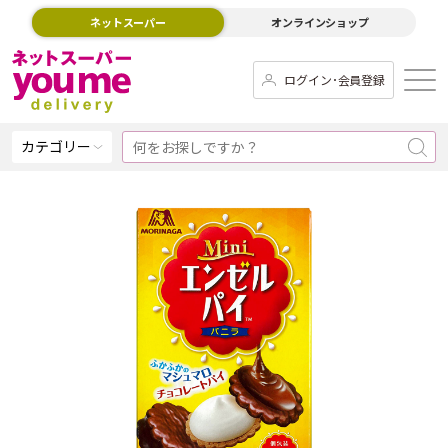
ネットスーパー
オンラインショップ
ログイン･会員登録
カテゴリー