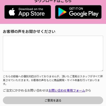
ダウンロードはこちら
お客様の声をお聞かせください
こちらの投稿への個別対応は行っておりませんが、頂いたご意見はスタッフがすべて拝
見させていただきます。お客様の声をもとに商品開発・サイト改善を行ってまいりま
す。
ご注文にかかわるお問い合わせは
お問い合わせ専用フォーム
から