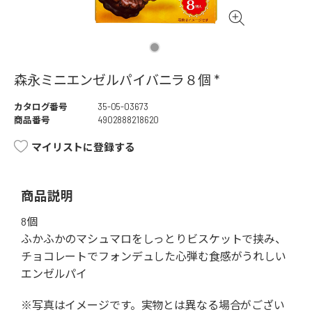
森永ミニエンゼルパイバニラ８個 *
カタログ番号
35-05-03673
商品番号
4902888218620
マイリストに登録する
商品説明
8個
ふかふかのマシュマロをしっとりビスケットで挟み、
チョコレートでフォンデュした心弾む食感がうれしい
エンゼルパイ
※写真はイメージです。実物とは異なる場合がござい