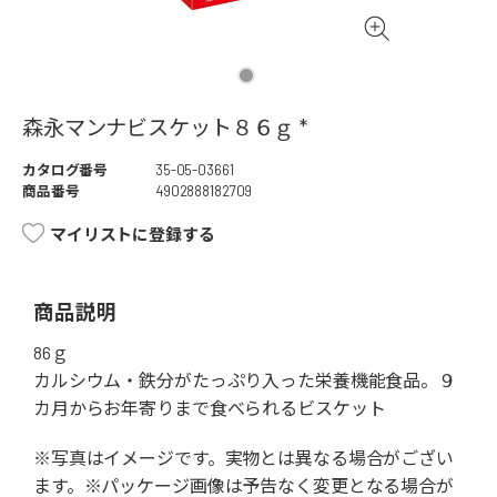
森永マンナビスケット８６ｇ *
カタログ番号
35-05-03661
商品番号
4902888182709
マイリストに登録する
商品説明
86ｇ
カルシウム・鉄分がたっぷり入った栄養機能食品。９
カ月からお年寄りまで食べられるビスケット
※写真はイメージです。実物とは異なる場合がござい
ます。※パッケージ画像は予告なく変更となる場合が