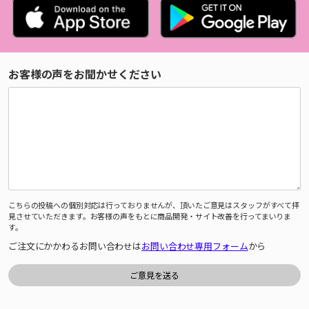
お客様の声をお聞かせください
こちらの投稿への個別対応は行っておりませんが、頂いたご意見はスタッフがすべて拝
見させていただきます。お客様の声をもとに商品開発・サイト改善を行ってまいりま
す。
ご注文にかかわるお問い合わせは
お問い合わせ専用フォーム
から