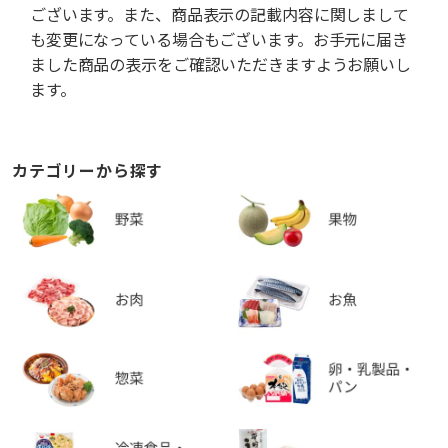
ございます。また、商品表示の記載内容に関しまして
も変更になっている場合もございます。お手元に届き
ました商品の表示をご確認いただきますようお願いし
ます。
カテゴリーから探す