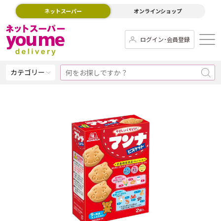
ネットスーパー
オンラインショップ
ログイン･会員登録
カテゴリー