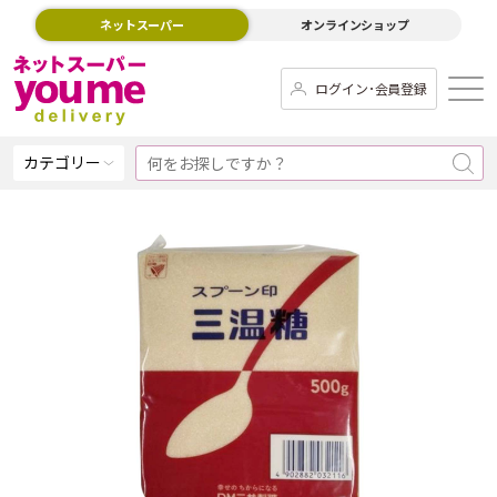
ネットスーパー
オンラインショップ
ログイン･会員登録
カテゴリー