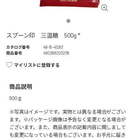
スプーン印 三温糖 500g *
カタログ番号
48-15-41283
商品番号
4902882032116
マイリストに登録する
商品説明
500ｇ
※写真はイメージです。実物とは異なる場合がござい
ます。※パッケージ画像は予告なく変更となる場合が
ございます。また、商品表示の記載内容に関しまして
も変更になっている場合もございます。お手元に届き