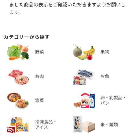
ました商品の表示をご確認いただきますようお願いし
ます。
カテゴリーから探す