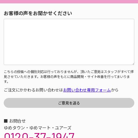
お客様の声をお聞かせください
こちらの投稿への個別対応は行っておりませんが、頂いたご意見はスタッフがすべて拝
見させていただきます。お客様の声をもとに商品開発・サイト改善を行ってまいりま
す。
ご注文にかかわるお問い合わせは
お問い合わせ専用フォーム
から
■ お問合せ
ゆめタウン・ゆめマート・ユアーズ
0120-37-1947