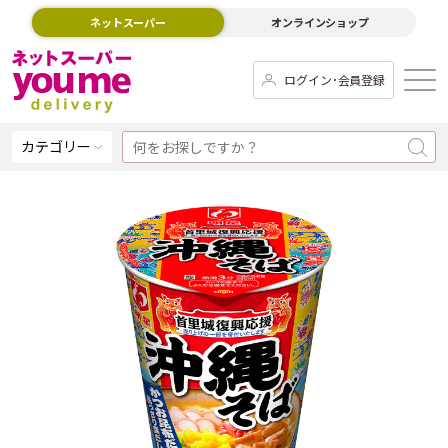
ネットスーパー
オンラインショップ
ログイン･会員登録
カテゴリー