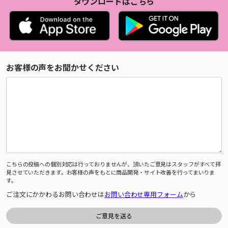
ダウンロードはこちら
お客様の声をお聞かせください
こちらの投稿への個別対応は行っておりませんが、頂いたご意見はスタッフがすべて拝
見させていただきます。お客様の声をもとに商品開発・サイト改善を行ってまいりま
す。
ご注文にかかわるお問い合わせは
お問い合わせ専用フォーム
から