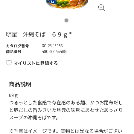
明星 沖縄そば ６９ｇ *
カタログ番号
30-25-18986
商品番号
4902881454186
マイリストに登録する
商品説明
69ｇ
つるっとした食感で存在感のある麺、かつお昆布だし
と豚だしの旨みきいた地元の味覚にあわせたあっさり
スープの沖縄そばです。
※写真はイメージです。実物とは異なる場合がござい