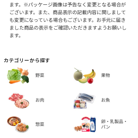
ます。※パッケージ画像は予告なく変更となる場合が
ございます。また、商品表示の記載内容に関しまして
も変更になっている場合もございます。お手元に届き
ました商品の表示をご確認いただきますようお願いし
ます。
カテゴリーから探す