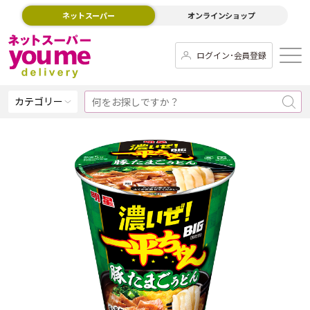
ネットスーパー
オンラインショップ
ログイン･会員登録
カテゴリー