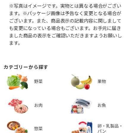
※写真はイメージです。実物とは異なる場合がござい
ます。※パッケージ画像は予告なく変更となる場合が
ございます。また、商品表示の記載内容に関しまして
も変更になっている場合もございます。お手元に届き
ました商品の表示をご確認いただきますようお願いし
ます。
カテゴリーから探す