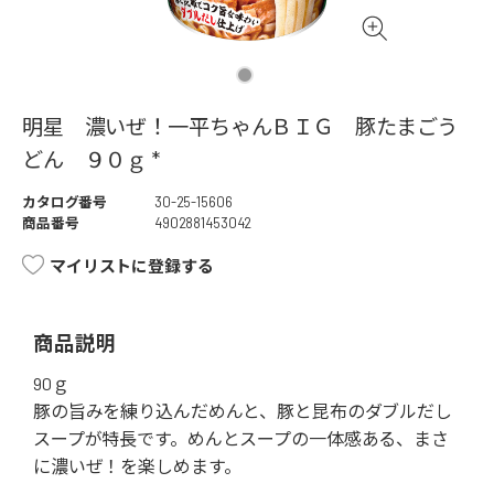
明星 濃いぜ！一平ちゃんＢＩＧ 豚たまごう
どん ９０ｇ *
カタログ番号
30-25-15606
商品番号
4902881453042
マイリストに登録する
商品説明
90ｇ
豚の旨みを練り込んだめんと、豚と昆布のダブルだし
スープが特長です。めんとスープの一体感ある、まさ
に濃いぜ！を楽しめます。