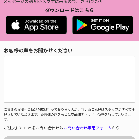
メッセージの通知がスマホに来るので、さらに便利。
ダウンロードはこちら
お客様の声をお聞かせください
こちらの投稿への個別対応は行っておりませんが、頂いたご意見はスタッフがすべて拝
見させていただきます。お客様の声をもとに商品開発・サイト改善を行ってまいりま
す。
ご注文にかかわるお問い合わせは
お問い合わせ専用フォーム
から