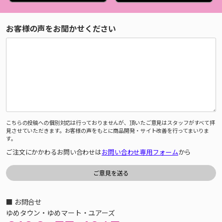
お客様の声をお聞かせください
こちらの投稿への個別対応は行っておりませんが、頂いたご意見はスタッフがすべて拝
見させていただきます。お客様の声をもとに商品開発・サイト改善を行ってまいりま
す。
ご注文にかかわるお問い合わせは
お問い合わせ専用フォーム
から
■ お問合せ
ゆめタウン・ゆめマート・ユアーズ