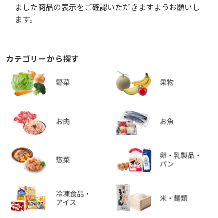
ました商品の表示をご確認いただきますようお願いし
ます。
カテゴリーから探す