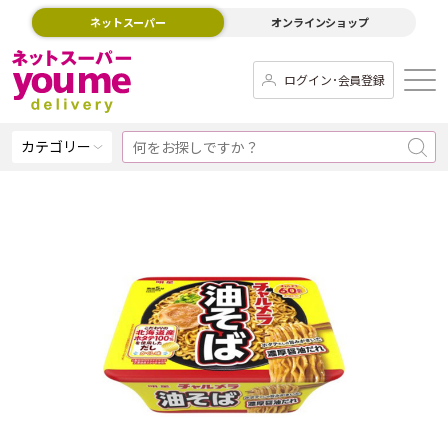
ネットスーパー
オンラインショップ
ログイン･会員登録
カテゴリー