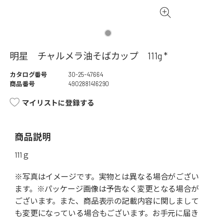
明星 チャルメラ油そばカップ 111g *
カタログ番号
30-25-47664
商品番号
4902881416290
マイリストに登録する
商品説明
111ｇ
※写真はイメージです。実物とは異なる場合がござい
ます。※パッケージ画像は予告なく変更となる場合が
ございます。また、商品表示の記載内容に関しまして
も変更になっている場合もございます。お手元に届き